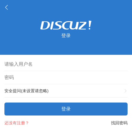
登录
安全提问(未设置请忽略)
登录
还没有注册？
找回密码