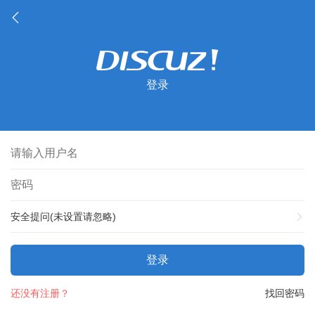
登录
安全提问(未设置请忽略)
登录
还没有注册？
找回密码