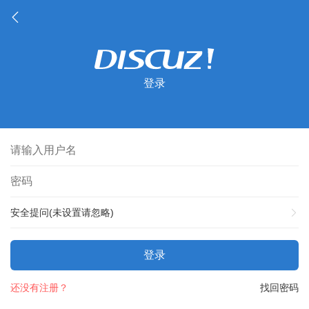
登录
安全提问(未设置请忽略)
登录
还没有注册？
找回密码